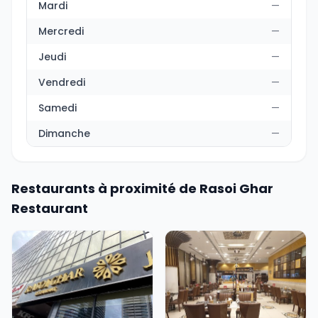
Mardi
—
Mercredi
—
Jeudi
—
Vendredi
—
Samedi
—
Dimanche
—
Restaurants à proximité de Rasoi Ghar
Restaurant