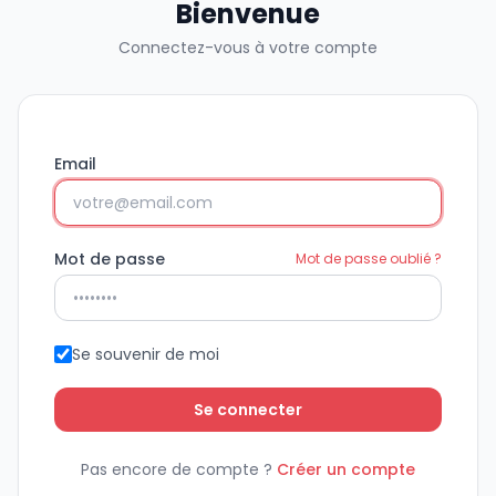
Bienvenue
Connectez-vous à votre compte
Email
Mot de passe
Mot de passe oublié ?
Se souvenir de moi
Se connecter
Pas encore de compte ?
Créer un compte