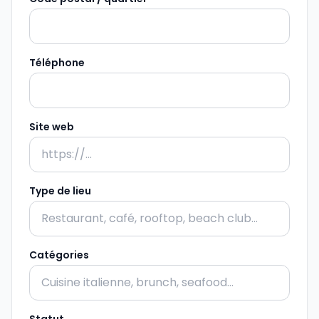
Téléphone
Site web
Type de lieu
Catégories