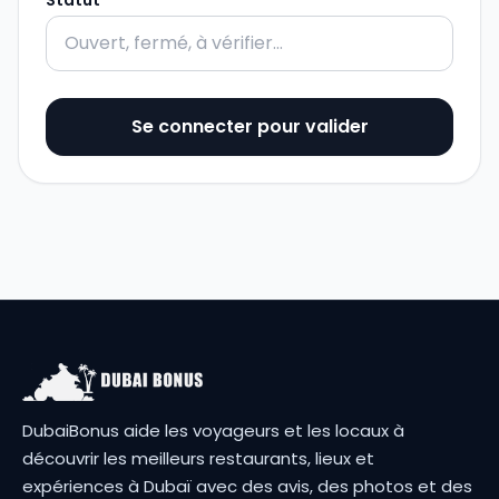
Statut
Se connecter pour valider
DubaiBonus aide les voyageurs et les locaux à
découvrir les meilleurs restaurants, lieux et
expériences à Dubaï avec des avis, des photos et des