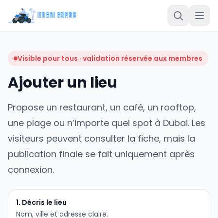
Visible pour tous · validation réservée aux membres
Ajouter un lieu
Propose un restaurant, un café, un rooftop,
une plage ou n’importe quel spot à Dubai. Les
visiteurs peuvent consulter la fiche, mais la
publication finale se fait uniquement après
connexion.
1. Décris le lieu
Nom, ville et adresse claire.