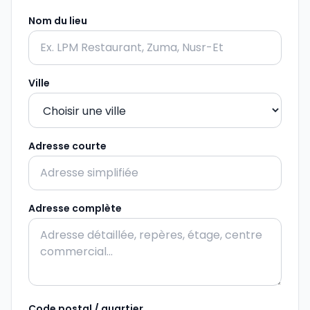
Nom du lieu
Ville
Adresse courte
Adresse complète
Code postal / quartier