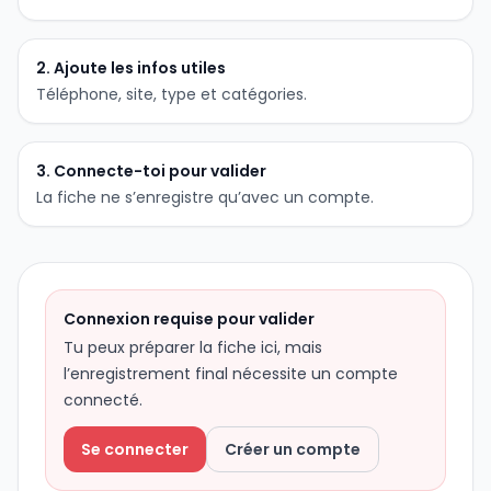
2. Ajoute les infos utiles
Téléphone, site, type et catégories.
3. Connecte-toi pour valider
La fiche ne s’enregistre qu’avec un compte.
Connexion requise pour valider
Tu peux préparer la fiche ici, mais
l’enregistrement final nécessite un compte
connecté.
Se connecter
Créer un compte