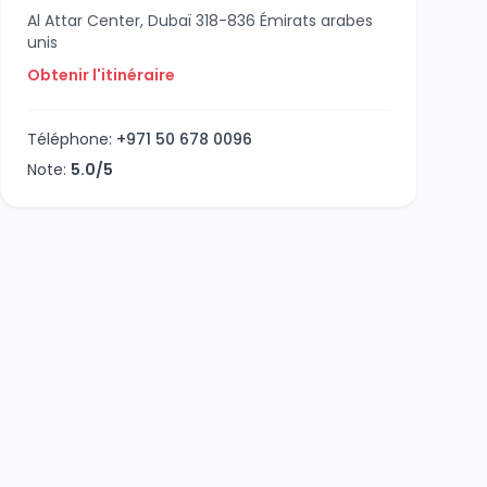
Al Attar Center, Dubaï 318-836 Émirats arabes
unis
Obtenir l'itinéraire
Téléphone:
+971 50 678 0096
Note:
5.0/5