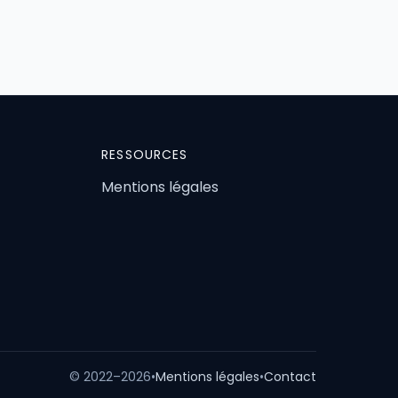
RESSOURCES
Mentions légales
© 2022–2026
•
Mentions légales
•
Contact