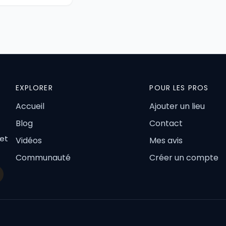
EXPLORER
POUR LES PROS
Accueil
Ajouter un lieu
Blog
Contact
 et
Vidéos
Mes avis
Communauté
Créer un compte