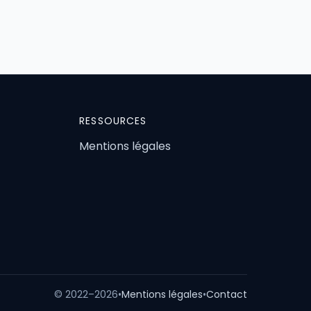
RESSOURCES
Mentions légales
© 2022–2026
•
Mentions légales
•
Contact