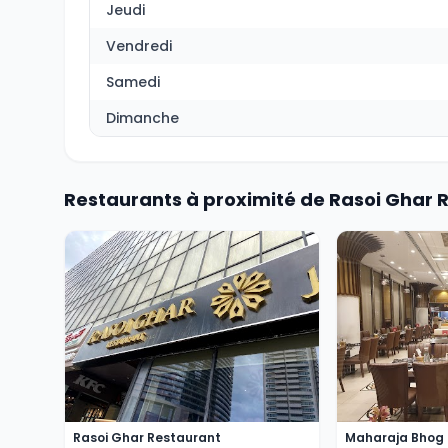
Jeudi
Vendredi
Samedi
Dimanche
Restaurants à proximité de Rasoi Ghar 
Rasoi Ghar Restaurant
Maharaja Bhog