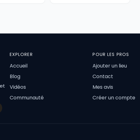
EXPLORER
POUR LES PROS
Accueil
Ajouter un lieu
Blog
Contact
 et
Vidéos
Mes avis
Communauté
Créer un compte