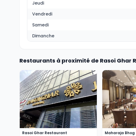
Jeudi
Vendredi
Samedi
Dimanche
Restaurants à proximité de Rasoi Ghar 
Rasoi Ghar Restaurant
Maharaja Bhog