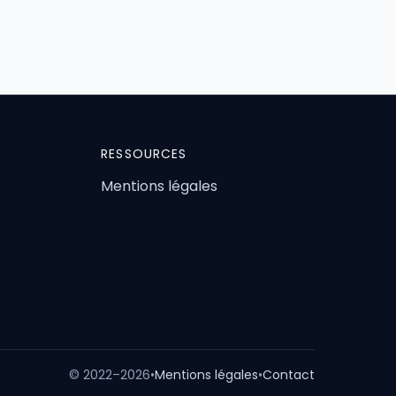
RESSOURCES
Mentions légales
© 2022–2026
•
Mentions légales
•
Contact