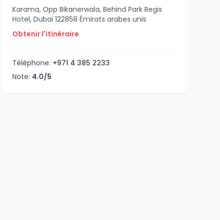
Karama, Opp Bikanerwala, Behind Park Regis
Hotel, Dubaï 122858 Émirats arabes unis
Obtenir l'itinéraire
Téléphone:
+971 4 385 2233
Note:
4.0/5