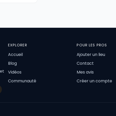
EXPLORER
POUR LES PROS
Accueil
Ajouter un lieu
Blog
Contact
 et
Vidéos
Mes avis
Communauté
Créer un compte