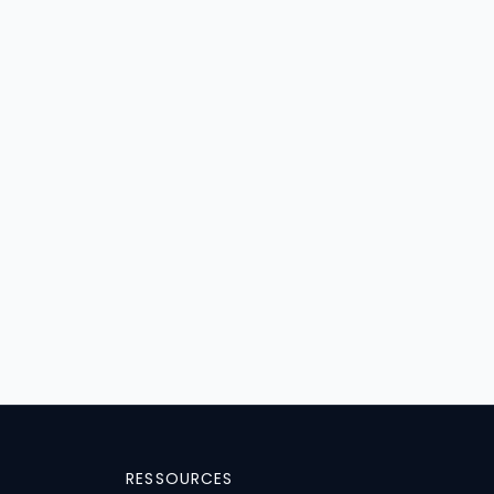
RESSOURCES