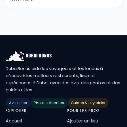
DubaiBonus aide les voyageurs et les locaux à
découvrir les meilleurs restaurants, lieux et
expériences à Dubaï avec des avis, des photos et des
guides utiles.
Avis utiles
Photos récentes
Guides & city picks
EXPLORER
POUR LES PROS
Accueil
Ajouter un lieu