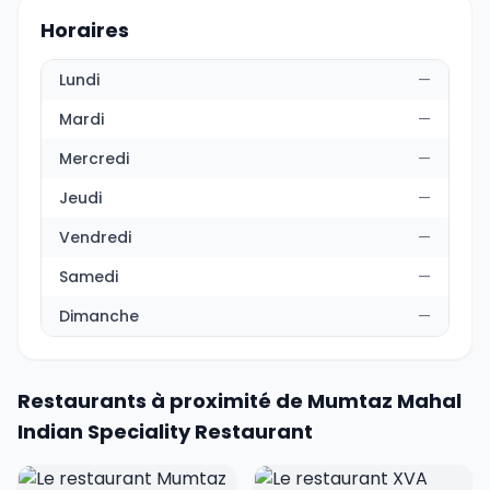
Horaires
Lundi
—
Mardi
—
Mercredi
—
Jeudi
—
Vendredi
—
Samedi
—
Dimanche
—
Restaurants à proximité de Mumtaz Mahal
Indian Speciality Restaurant