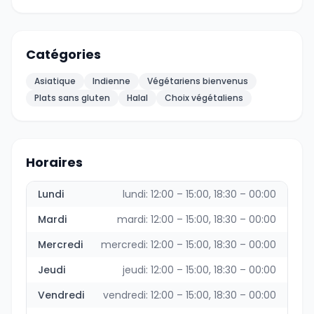
Catégories
Asiatique
Indienne
Végétariens bienvenus
Plats sans gluten
Halal
Choix végétaliens
Horaires
Lundi
lundi: 12:00 – 15:00, 18:30 – 00:00
Mardi
mardi: 12:00 – 15:00, 18:30 – 00:00
Mercredi
mercredi: 12:00 – 15:00, 18:30 – 00:00
Jeudi
jeudi: 12:00 – 15:00, 18:30 – 00:00
Vendredi
vendredi: 12:00 – 15:00, 18:30 – 00:00