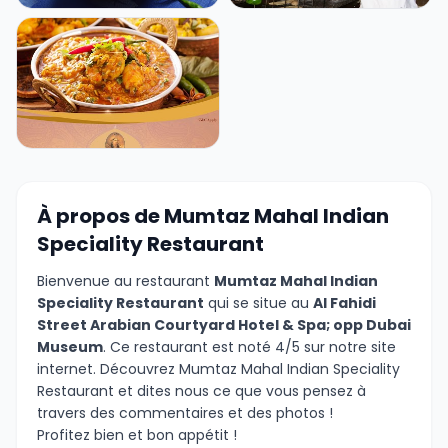
+6 photos
À propos de Mumtaz Mahal Indian
Speciality Restaurant
Bienvenue au restaurant
Mumtaz Mahal Indian
Speciality Restaurant
qui se situe au
Al Fahidi
Street Arabian Courtyard Hotel & Spa; opp Dubai
Museum
. Ce restaurant est noté 4/5 sur notre site
internet. Découvrez Mumtaz Mahal Indian Speciality
Restaurant et dites nous ce que vous pensez à
travers des commentaires et des photos !
Profitez bien et bon appétit !