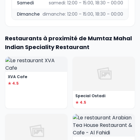
Samedi
samedi: 12:00 – 15:00, 18:30 – 00:00
Dimanche
dimanche: 12:00 – 15:00, 18:30 – 00:00
Restaurants à proximité de Mumtaz Mahal
Indian Speciality Restaurant
XVA Cafe
★ 4.5
Special Ostadi
★ 4.5