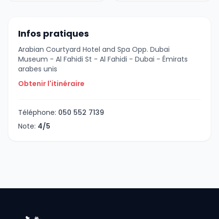
Infos pratiques
Arabian Courtyard Hotel and Spa Opp. Dubai
Museum - Al Fahidi St - Al Fahidi - Dubai - Émirats
arabes unis
Obtenir l'itinéraire
Téléphone:
050 552 7139
Note:
4/5