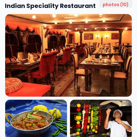
Indian Speciality Restaurant
photos (10)