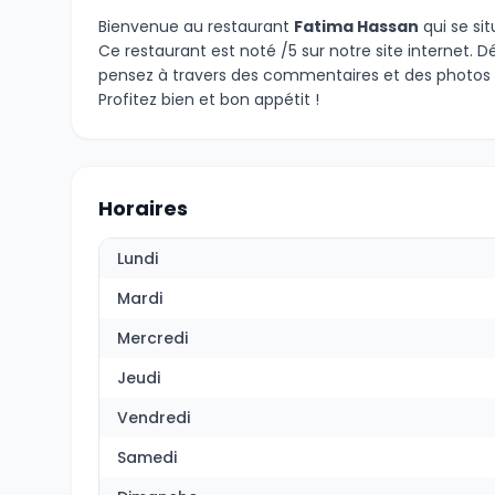
Bienvenue au restaurant
Fatima Hassan
qui se si
Ce restaurant est noté /5 sur notre site internet.
pensez à travers des commentaires et des photos 
Profitez bien et bon appétit !
Horaires
Lundi
Mardi
Mercredi
Jeudi
Vendredi
Samedi