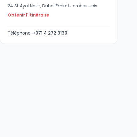
24 St Ayal Nasir, Dubaï Émirats arabes unis
Obtenir l'itinéraire
Téléphone:
+971 4 272 9130