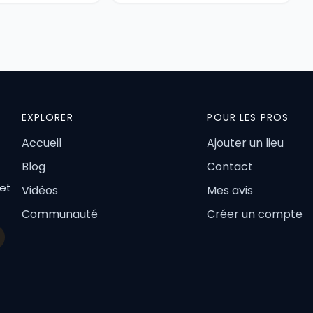
EXPLORER
POUR LES PROS
Accueil
Ajouter un lieu
Blog
Contact
 et
Vidéos
Mes avis
Communauté
Créer un compte