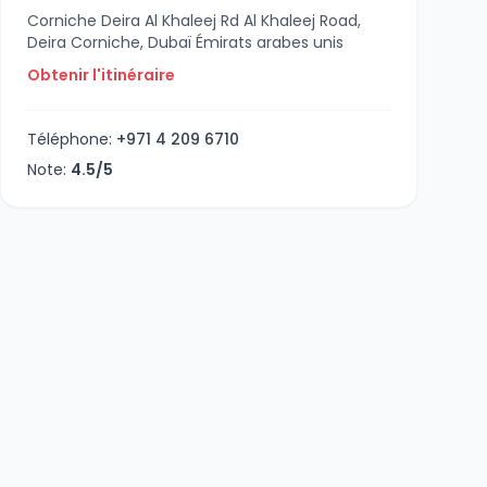
Corniche Deira Al Khaleej Rd Al Khaleej Road,
Deira Corniche, Dubaï Émirats arabes unis
Obtenir l'itinéraire
Téléphone:
+971 4 209 6710
Note:
4.5/5