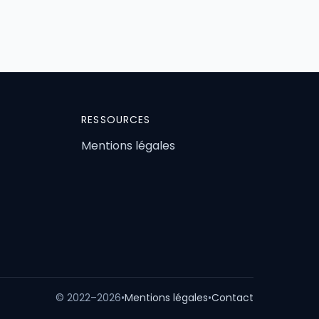
RESSOURCES
Mentions légales
© 2022–2026
•
Mentions légales
•
Contact