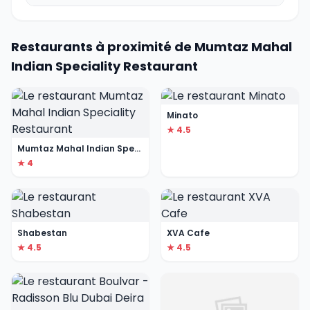
Restaurants à proximité de Mumtaz Mahal
Indian Speciality Restaurant
Minato
★ 4.5
Mumtaz Mahal Indian Speciality Restaurant
★ 4
Shabestan
XVA Cafe
★ 4.5
★ 4.5