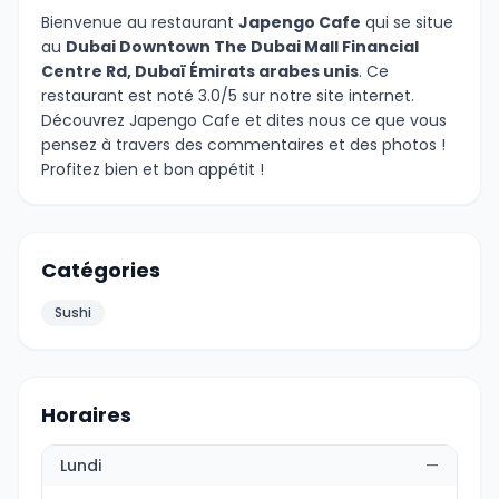
Bienvenue au restaurant
Japengo Cafe
qui se situe
au
Dubai Downtown The Dubai Mall Financial
Centre Rd, Dubaï Émirats arabes unis
. Ce
restaurant est noté 3.0/5 sur notre site internet.
Découvrez Japengo Cafe et dites nous ce que vous
pensez à travers des commentaires et des photos !
Profitez bien et bon appétit !
Catégories
Sushi
Horaires
Lundi
—