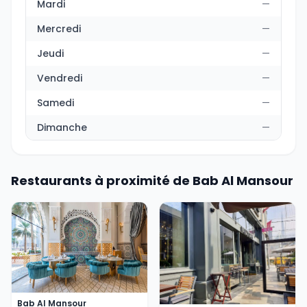
Mardi
—
Mercredi
—
Jeudi
—
Vendredi
—
Samedi
—
Dimanche
—
Restaurants à proximité de Bab Al Mansour
Bab Al Mansour