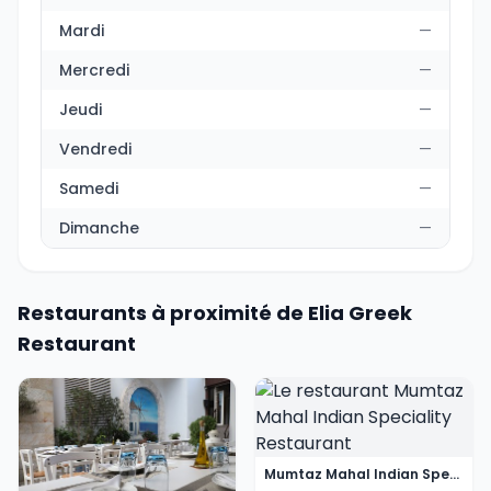
Mardi
—
Mercredi
—
Jeudi
—
Vendredi
—
Samedi
—
Dimanche
—
Restaurants à proximité de Elia Greek
Restaurant
Mumtaz Mahal Indian Speciality Restaurant