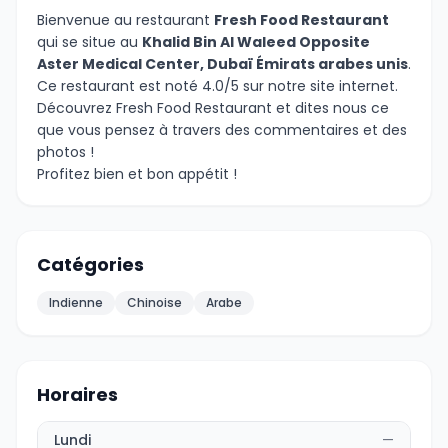
Bienvenue au restaurant
Fresh Food Restaurant
qui se situe au
Khalid Bin Al Waleed Opposite
Aster Medical Center, Dubaï Émirats arabes unis
.
Ce restaurant est noté 4.0/5 sur notre site internet.
Découvrez Fresh Food Restaurant et dites nous ce
que vous pensez à travers des commentaires et des
photos !
Profitez bien et bon appétit !
Catégories
Indienne
Chinoise
Arabe
Horaires
Lundi
—