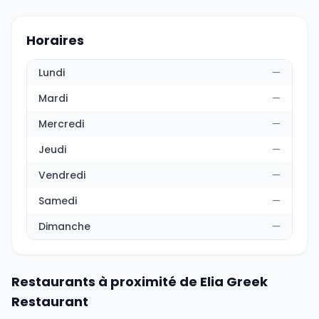
Horaires
Lundi
—
Mardi
—
Mercredi
—
Jeudi
—
Vendredi
—
Samedi
—
Dimanche
—
Restaurants à proximité de Elia Greek
Restaurant