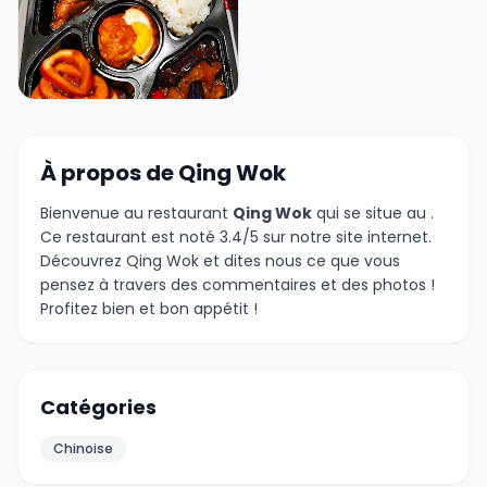
+2 photos
À propos de Qing Wok
Bienvenue au restaurant
Qing Wok
qui se situe au
.
Ce restaurant est noté 3.4/5 sur notre site internet.
Découvrez Qing Wok et dites nous ce que vous
pensez à travers des commentaires et des photos !
Profitez bien et bon appétit !
Catégories
Chinoise