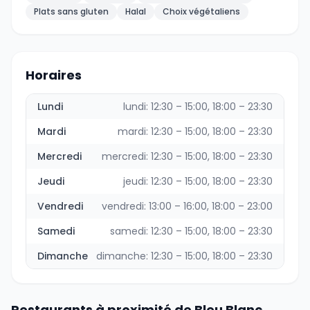
Plats sans gluten
Halal
Choix végétaliens
Horaires
Lundi
lundi: 12:30 – 15:00, 18:00 – 23:30
Mardi
mardi: 12:30 – 15:00, 18:00 – 23:30
Mercredi
mercredi: 12:30 – 15:00, 18:00 – 23:30
Jeudi
jeudi: 12:30 – 15:00, 18:00 – 23:30
Vendredi
vendredi: 13:00 – 16:00, 18:00 – 23:00
Samedi
samedi: 12:30 – 15:00, 18:00 – 23:30
Dimanche
dimanche: 12:30 – 15:00, 18:00 – 23:30
Restaurants à proximité de Bleu Blanc