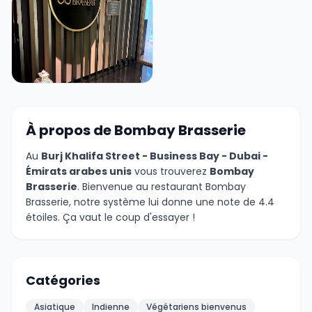
+6 photos
À propos de Bombay Brasserie
Au
Burj Khalifa Street - Business Bay - Dubai -
Émirats arabes unis
vous trouverez
Bombay
Brasserie
. Bienvenue au restaurant Bombay
Brasserie, notre système lui donne une note de 4.4
étoiles. Ça vaut le coup d'essayer !
Catégories
Asiatique
Indienne
Végétariens bienvenus