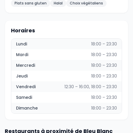
Plats sans gluten
Halal
Choix végétaliens
Horaires
Lundi
18:00 – 23:30
Mardi
18:00 – 23:30
Mercredi
18:00 – 23:30
Jeudi
18:00 – 23:30
Vendredi
12:30 – 16:00, 18:00 – 23:30
Samedi
18:00 – 23:30
Dimanche
18:00 – 23:30
Restaurants à proximité de Bleu Blanc