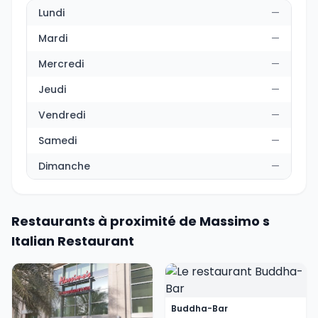
Lundi
—
Mardi
—
Mercredi
—
Jeudi
—
Vendredi
—
Samedi
—
Dimanche
—
Restaurants à proximité de Massimo s
Italian Restaurant
Buddha-Bar