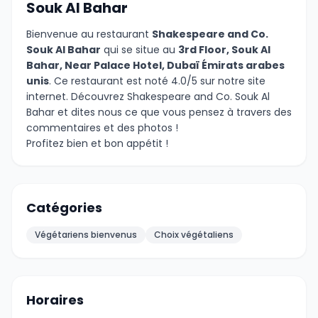
Souk Al Bahar
Bienvenue au restaurant
Shakespeare and Co.
Souk Al Bahar
qui se situe au
3rd Floor, Souk Al
Bahar, Near Palace Hotel, Dubaï Émirats arabes
unis
. Ce restaurant est noté 4.0/5 sur notre site
internet. Découvrez Shakespeare and Co. Souk Al
Bahar et dites nous ce que vous pensez à travers des
commentaires et des photos !
Profitez bien et bon appétit !
Catégories
Végétariens bienvenus
Choix végétaliens
Horaires