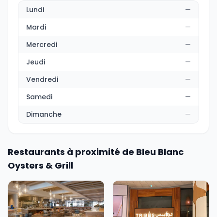
Lundi
—
Mardi
—
Mercredi
—
Jeudi
—
Vendredi
—
Samedi
—
Dimanche
—
Restaurants à proximité de Bleu Blanc
Oysters & Grill