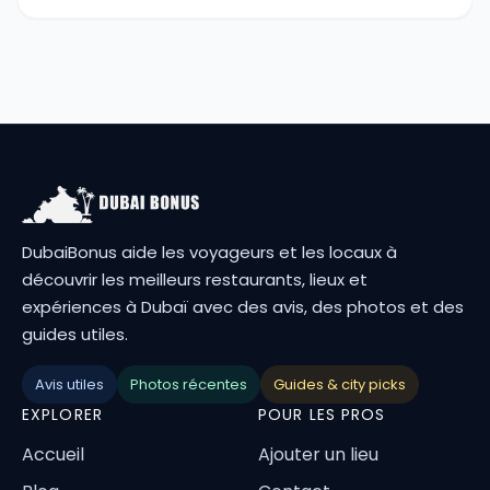
DubaiBonus aide les voyageurs et les locaux à
découvrir les meilleurs restaurants, lieux et
expériences à Dubaï avec des avis, des photos et des
guides utiles.
Avis utiles
Photos récentes
Guides & city picks
EXPLORER
POUR LES PROS
Accueil
Ajouter un lieu