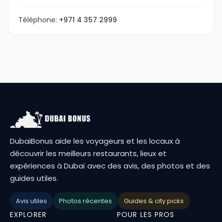
Téléphone:
+971 4 357 2999
DubaiBonus aide les voyageurs et les locaux à
découvrir les meilleurs restaurants, lieux et
expériences à Dubaï avec des avis, des photos et des
guides utiles.
Avis utiles
Photos récentes
Guides & city picks
EXPLORER
POUR LES PROS