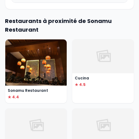
Restaurants à proximité de Sonamu
Restaurant
Cucina
★ 4.5
Sonamu Restaurant
★ 4.4