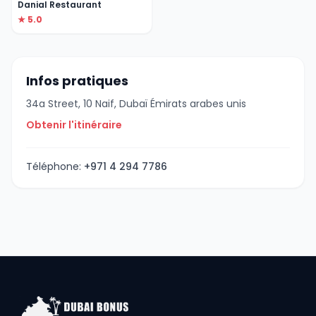
Danial Restaurant
★ 5.0
Infos pratiques
34a Street, 10 Naif, Dubaï Émirats arabes unis
Obtenir l'itinéraire
Téléphone:
+971 4 294 7786