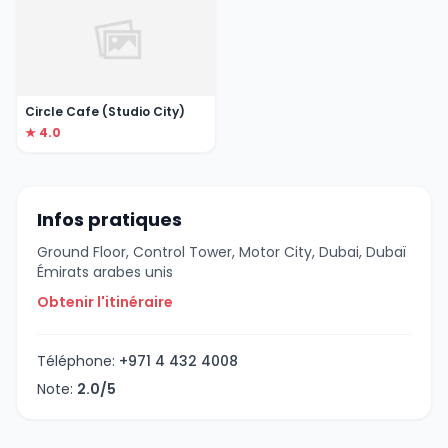
Circle Cafe (Studio City)
★ 4.0
Infos pratiques
Ground Floor, Control Tower, Motor City, Dubai, Dubaï
Émirats arabes unis
Obtenir l'itinéraire
Téléphone:
+971 4 432 4008
Note:
2.0/5