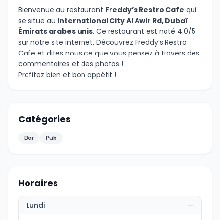
Bienvenue au restaurant
Freddy’s Restro Cafe
qui
se situe au
International City Al Awir Rd, Dubaï
Émirats arabes unis
. Ce restaurant est noté 4.0/5
sur notre site internet. Découvrez Freddy’s Restro
Cafe et dites nous ce que vous pensez à travers des
commentaires et des photos !
Profitez bien et bon appétit !
Catégories
Bar
Pub
Horaires
Lundi
—