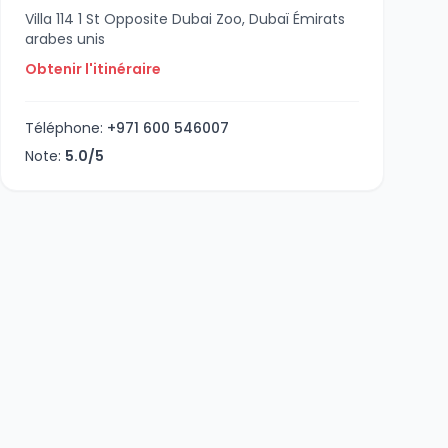
Villa 114 1 St Opposite Dubai Zoo, Dubaï Émirats
arabes unis
Obtenir l'itinéraire
Téléphone:
+971 600 546007
Note:
5.0/5