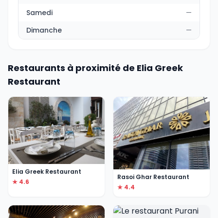
Samedi
—
Dimanche
—
Restaurants à proximité de Elia Greek
Restaurant
Elia Greek Restaurant
Rasoi Ghar Restaurant
★ 4.6
★ 4.4