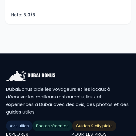
Note:
5.0/5
DubaiBonus aide les voyageurs et les locaux à
découvrir les meilleurs restaurants, lieux et
expériences à Dubaï avec des avis, des photos et des
guides utiles.
Avis utiles
Photos récentes
Guides & city picks
EXPLORER
POUR LES PROS