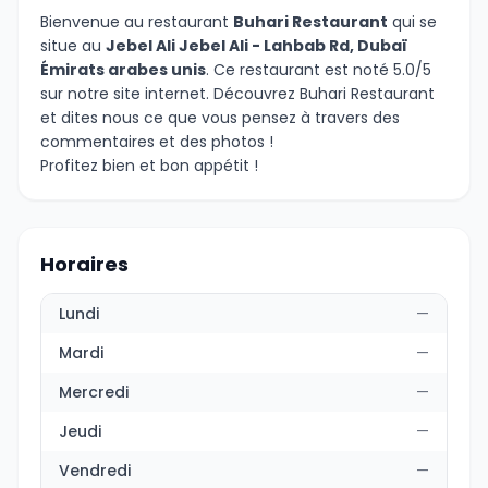
Bienvenue au restaurant
Buhari Restaurant
qui se
situe au
Jebel Ali Jebel Ali - Lahbab Rd, Dubaï
Émirats arabes unis
. Ce restaurant est noté 5.0/5
sur notre site internet. Découvrez Buhari Restaurant
et dites nous ce que vous pensez à travers des
commentaires et des photos !
Profitez bien et bon appétit !
Horaires
Lundi
—
Mardi
—
Mercredi
—
Jeudi
—
Vendredi
—