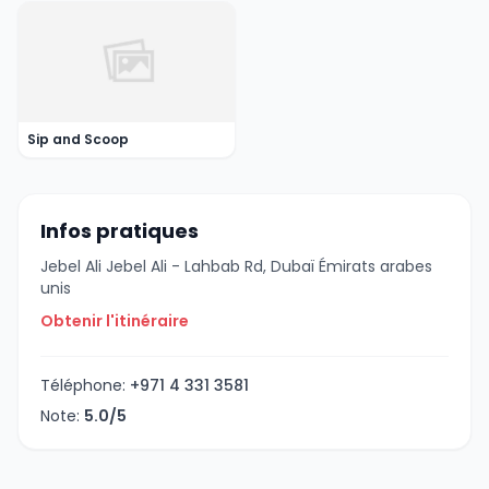
Sip and Scoop
Infos pratiques
Jebel Ali Jebel Ali - Lahbab Rd, Dubaï Émirats arabes
unis
Obtenir l'itinéraire
Téléphone:
+971 4 331 3581
Note:
5.0/5