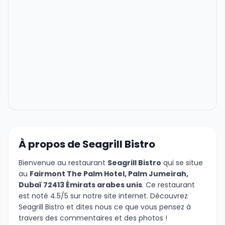
À propos de Seagrill Bistro
Bienvenue au restaurant
Seagrill Bistro
qui se situe
au
Fairmont The Palm Hotel, Palm Jumeirah,
Dubaï 72413 Émirats arabes unis
. Ce restaurant
est noté 4.5/5 sur notre site internet. Découvrez
Seagrill Bistro et dites nous ce que vous pensez à
travers des commentaires et des photos !