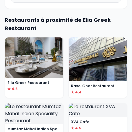
Restaurants à proximité de Elia Greek
Restaurant
Elia Greek Restaurant
Rasoi Ghar Restaurant
★ 4.6
★ 4.4
XVA Cafe
★ 4.5
Mumtaz Mahal Indian Speciality Restaurant