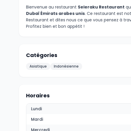
Bienvenue au restaurant
Seleraku Restaurant
qui
Dubaï Émirats arabes unis
. Ce restaurant est no
Restaurant et dites nous ce que vous pensez à tra
Profitez bien et bon appétit !
Catégories
Asiatique
Indonésienne
Horaires
Lundi
Mardi
Mercredi