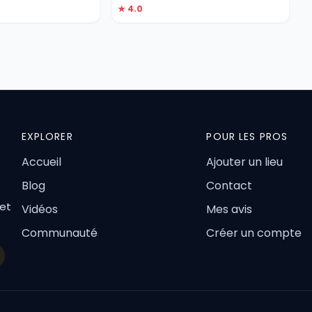
★ 4.0
EXPLORER
POUR LES PROS
Accueil
Ajouter un lieu
Blog
Contact
 et
Vidéos
Mes avis
Communauté
Créer un compte