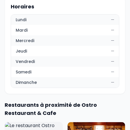
Horaires
Lundi
—
Mardi
—
Mercredi
—
Jeudi
—
Vendredi
—
Samedi
—
Dimanche
—
Restaurants à proximité de Ostro
Restaurant & Cafe