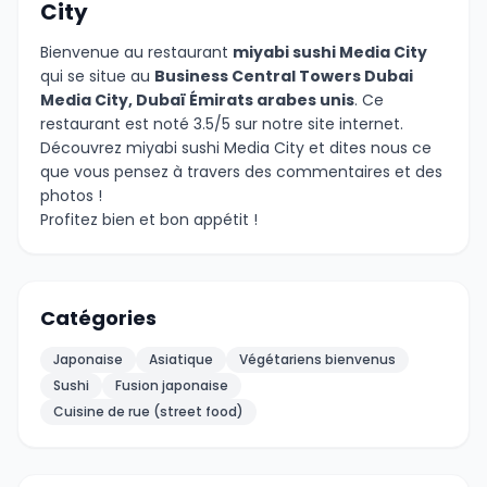
City
Bienvenue au restaurant
miyabi sushi Media City
qui se situe au
Business Central Towers Dubai
Media City, Dubaï Émirats arabes unis
. Ce
restaurant est noté 3.5/5 sur notre site internet.
Découvrez miyabi sushi Media City et dites nous ce
que vous pensez à travers des commentaires et des
photos !
Profitez bien et bon appétit !
Catégories
Japonaise
Asiatique
Végétariens bienvenus
Sushi
Fusion japonaise
Cuisine de rue (street food)