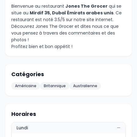
Bienvenue au restaurant
Jones The Grocer
qui se
situe au
Mirdif 35, Dubaï Émirats arabes unis
. Ce
restaurant est noté 3.5/5 sur notre site internet.
Découvrez Jones The Grocer et dites nous ce que
vous pensez à travers des commentaires et des
photos !
Profitez bien et bon appétit !
Catégories
Américaine
Britannique
Australienne
Horaires
Lundi
—