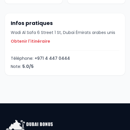
Infos pratiques
Wadi Al Safa 6 Street 1 St, Dubaï Émirats arabes unis
Obtenir l'itinéraire
Téléphone:
+971 4 447 0444
Note:
5.0/5