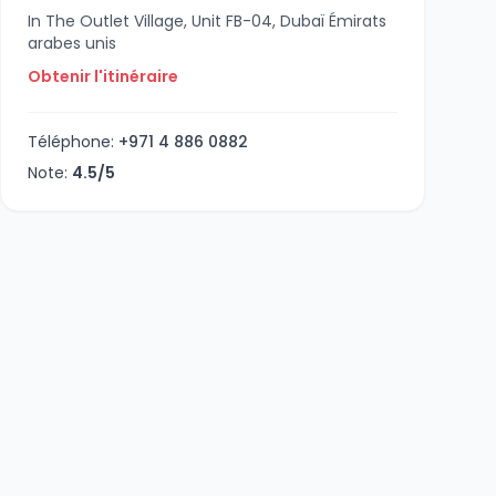
In The Outlet Village, Unit FB-04, Dubaï Émirats
arabes unis
Obtenir l'itinéraire
Téléphone:
+971 4 886 0882
Note:
4.5/5