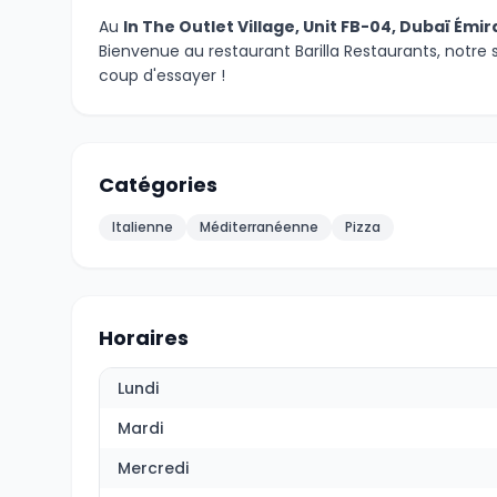
Au
In The Outlet Village, Unit FB-04, Dubaï Émi
Bienvenue au restaurant Barilla Restaurants, notre 
coup d'essayer !
Catégories
Italienne
Méditerranéenne
Pizza
Horaires
Lundi
Mardi
Mercredi