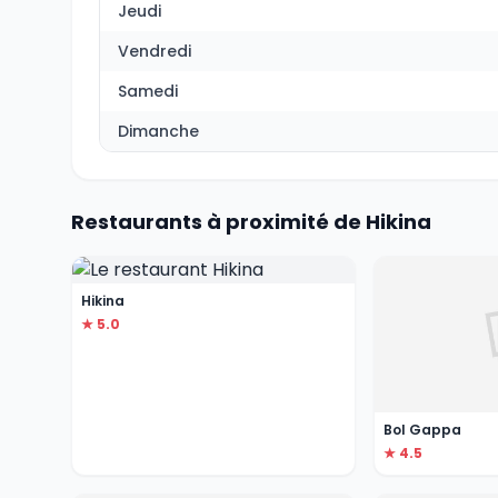
Jeudi
Vendredi
Samedi
Dimanche
Restaurants à proximité de Hikina
Hikina
★ 5.0
Bol Gappa
★ 4.5