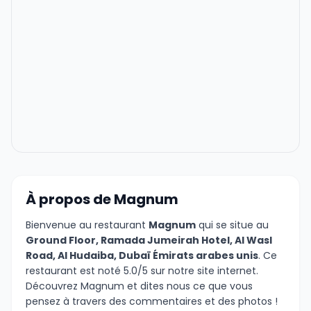
À propos de Magnum
Bienvenue au restaurant
Magnum
qui se situe au
Ground Floor, Ramada Jumeirah Hotel, Al Wasl
Road, Al Hudaiba, Dubaï Émirats arabes unis
. Ce
restaurant est noté 5.0/5 sur notre site internet.
Découvrez Magnum et dites nous ce que vous
pensez à travers des commentaires et des photos !