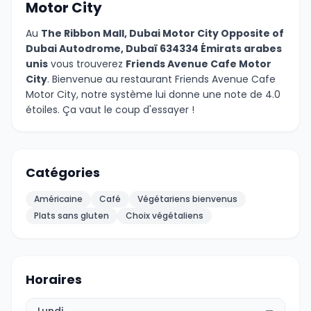
Motor City
Au
The Ribbon Mall, Dubai Motor City Opposite of
Dubai Autodrome, Dubaï 634334 Émirats arabes
unis
vous trouverez
Friends Avenue Cafe Motor
City
. Bienvenue au restaurant Friends Avenue Cafe
Motor City, notre système lui donne une note de 4.0
étoiles. Ça vaut le coup d'essayer !
Catégories
Américaine
Café
Végétariens bienvenus
Plats sans gluten
Choix végétaliens
Horaires