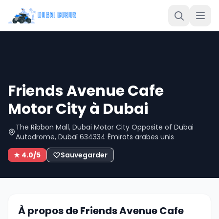
Friends Avenue Cafe
Motor City à Dubai
The Ribbon Mall, Dubai Motor City Opposite of Dubai
Autodrome, Dubaï 634334 Émirats arabes unis
★ 4.0/5
Sauvegarder
À propos de Friends Avenue Cafe