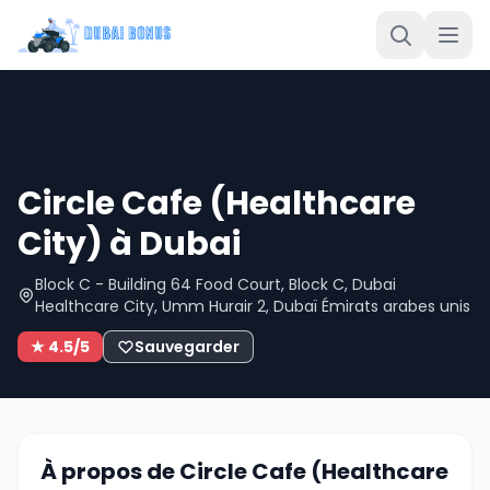
Circle Cafe (Healthcare
City) à Dubai
Block C - Building 64 Food Court, Block C, Dubai
Healthcare City, Umm Hurair 2, Dubaï Émirats arabes unis
★ 4.5/5
Sauvegarder
À propos de Circle Cafe (Healthcare