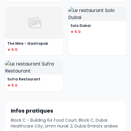
Solo Dubai
★ 5.0
The Nine - Gastropub
★ 5.0
Sufra Restaurant
★ 5.0
Infos pratiques
Block C - Building 64 Food Court, Block C, Dubai
Healthcare City, Umm Hurair 2, Dubaï Émirats arabes