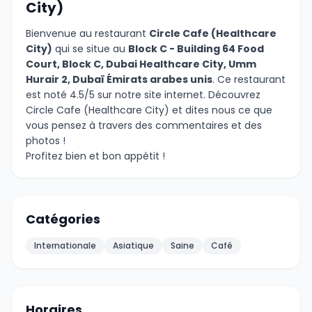
City)
Bienvenue au restaurant
Circle Cafe (Healthcare
City)
qui se situe au
Block C - Building 64 Food
Court, Block C, Dubai Healthcare City, Umm
Hurair 2, Dubaï Émirats arabes unis
. Ce restaurant
est noté 4.5/5 sur notre site internet. Découvrez
Circle Cafe (Healthcare City) et dites nous ce que
vous pensez à travers des commentaires et des
photos !
Profitez bien et bon appétit !
Catégories
Internationale
Asiatique
Saine
Café
Horaires