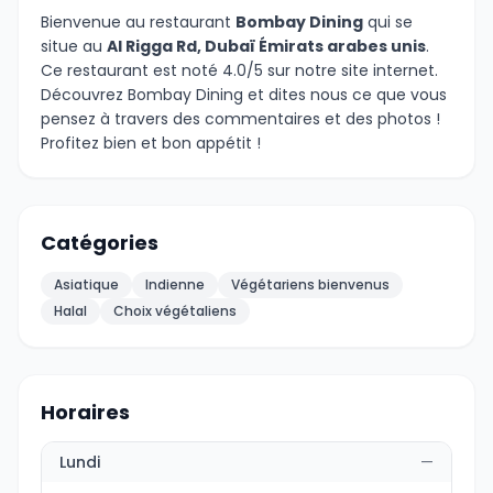
Bienvenue au restaurant
Bombay Dining
qui se
situe au
Al Rigga Rd, Dubaï Émirats arabes unis
.
Ce restaurant est noté 4.0/5 sur notre site internet.
Découvrez Bombay Dining et dites nous ce que vous
pensez à travers des commentaires et des photos !
Profitez bien et bon appétit !
Catégories
Asiatique
Indienne
Végétariens bienvenus
Halal
Choix végétaliens
Horaires
Lundi
—