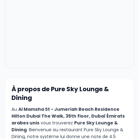
À propos de Pure Sky Lounge &
Dining
Au
Al Mamsha St - Jumeriah Beach Residence
Hilton Dubai The Walk, 35th floor, Dubaï Émirats
arabes unis
vous trouverez
Pure Sky Lounge &
Dining
. Bienvenue au restaurant Pure Sky Lounge &
Dining, notre système lui donne une note de 4.5