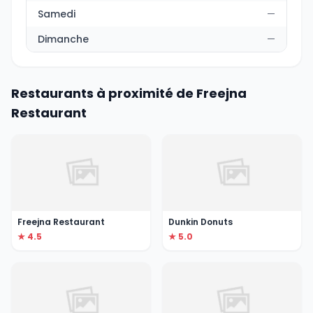
Samedi
—
Dimanche
—
Restaurants à proximité de Freejna
Restaurant
Freejna Restaurant
Dunkin Donuts
★ 4.5
★ 5.0