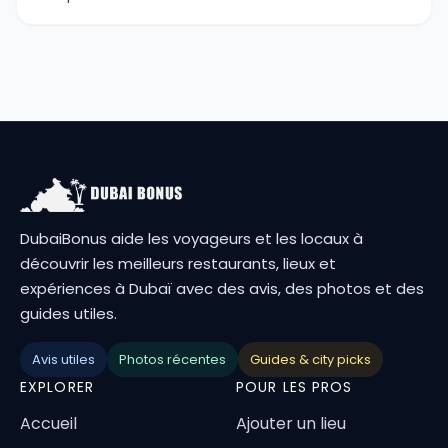
DubaiBonus aide les voyageurs et les locaux à
découvrir les meilleurs restaurants, lieux et
expériences à Dubaï avec des avis, des photos et des
guides utiles.
Avis utiles
Photos récentes
Guides & city picks
EXPLORER
POUR LES PROS
Accueil
Ajouter un lieu