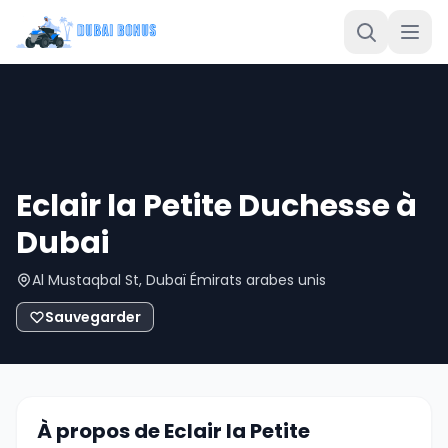
Eclair la Petite Duchesse à
Dubai
Al Mustaqbal St, Dubaï Émirats arabes unis
Sauvegarder
À propos de Eclair la Petite