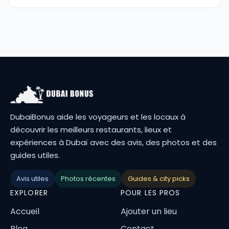
DubaiBonus aide les voyageurs et les locaux à
découvrir les meilleurs restaurants, lieux et
expériences à Dubaï avec des avis, des photos et des
guides utiles.
Avis utiles
Photos récentes
Guides & city picks
EXPLORER
POUR LES PROS
Accueil
Ajouter un lieu
Blog
Contact