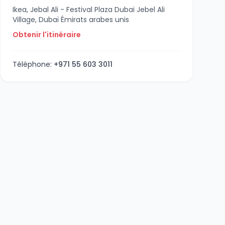
Ikea, Jebal Ali - Festival Plaza Dubai Jebel Ali
Village, Dubaï Émirats arabes unis
Obtenir l'itinéraire
Téléphone:
+971 55 603 3011