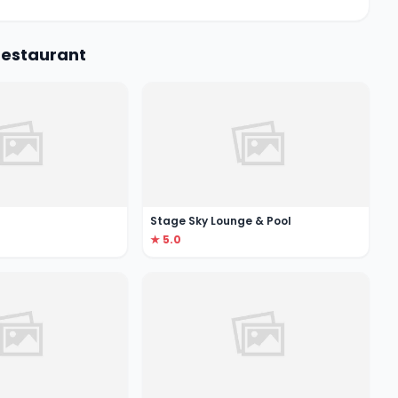
Restaurant
Stage Sky Lounge & Pool
★ 5.0