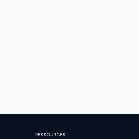
RESSOURCES