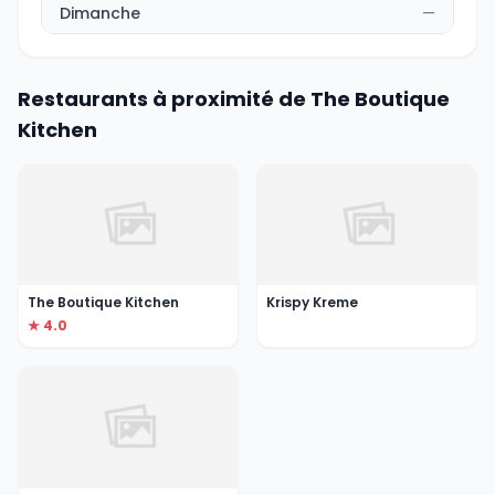
Dimanche
—
Restaurants à proximité de The Boutique
Kitchen
The Boutique Kitchen
Krispy Kreme
★ 4.0