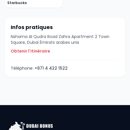
Starbucks
Infos pratiques
Nshama Al Qudra Road Zahra Apartment 2 Town
Square, Dubaï Émirats arabes unis
Obtenir l'itinéraire
Téléphone:
+971 4 422 1522