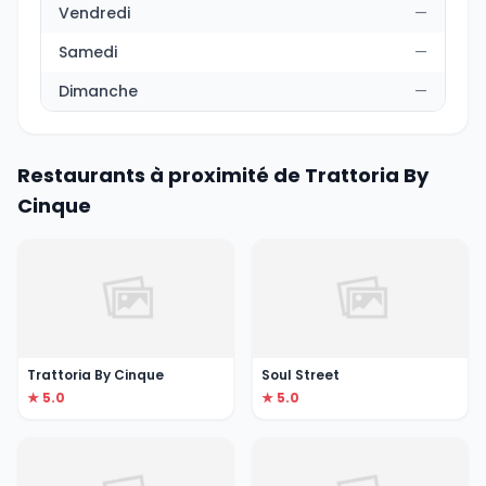
Vendredi
—
Samedi
—
Dimanche
—
Restaurants à proximité de Trattoria By
Cinque
Trattoria By Cinque
Soul Street
★ 5.0
★ 5.0