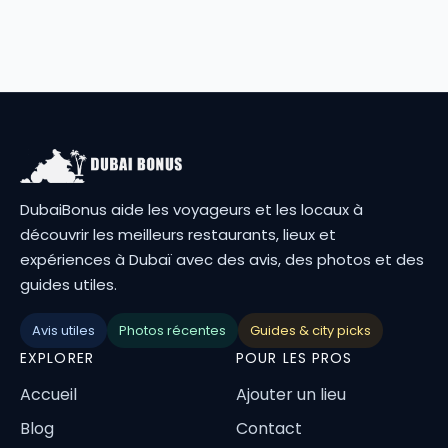
DubaiBonus aide les voyageurs et les locaux à
découvrir les meilleurs restaurants, lieux et
expériences à Dubaï avec des avis, des photos et des
guides utiles.
Avis utiles
Photos récentes
Guides & city picks
EXPLORER
POUR LES PROS
Accueil
Ajouter un lieu
Blog
Contact