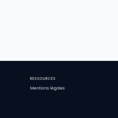
RESSOURCES
Mentions légales