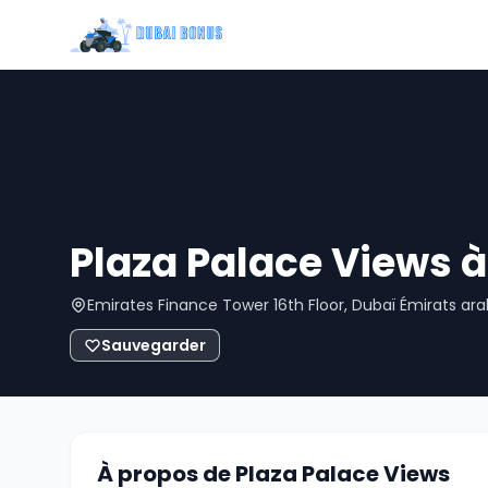
Plaza Palace Views 
Emirates Finance Tower 16th Floor, Dubaï Émirats ara
Sauvegarder
À propos de Plaza Palace Views