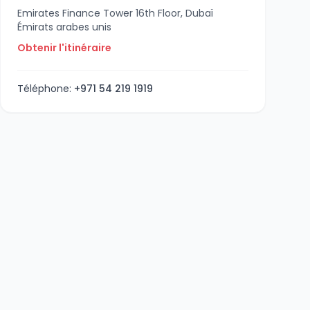
Emirates Finance Tower 16th Floor, Dubaï
Émirats arabes unis
Obtenir l'itinéraire
Téléphone:
+971 54 219 1919