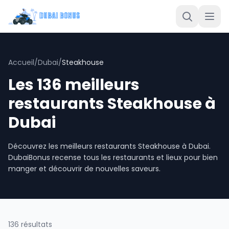
Accueil
/
Dubai
/
Steakhouse
Les 136 meilleurs
restaurants Steakhouse à
Dubai
Découvrez les meilleurs restaurants Steakhouse à Dubai.
DubaiBonus recense tous les restaurants et lieux pour bien
manger et découvrir de nouvelles saveurs.
136 résultats