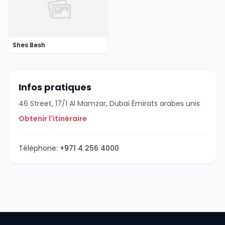
Shes Besh
Infos pratiques
46 Street, 17/1 Al Mamzar, Dubaï Émirats arabes unis
Obtenir l'itinéraire
Téléphone:
+971 4 256 4000