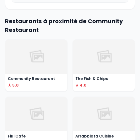
Restaurants à proximité de Community
Restaurant
Community Restaurant
The Fish & Chips
★ 5.0
★ 4.0
Filli Cafe
Arrabbiata Cuisine