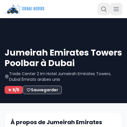
Jumeirah Emirates Towers
Poolbar à Dubai
Trade Center 2 Im Hotel Jumeirah Emirates Towers,
Dubaï Émirats arabes unis
★ 5/5
Sauvegarder
À propos de Jumeirah Emirates